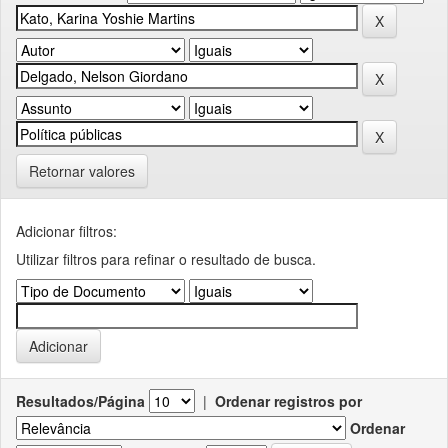
Retornar valores
Adicionar filtros:
Utilizar filtros para refinar o resultado de busca.
Resultados/Página
|
Ordenar registros por
Ordenar