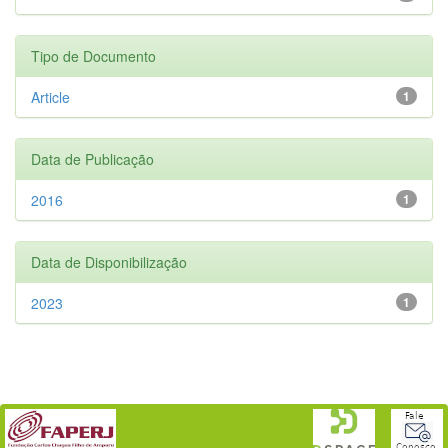
Tipo de Documento
Article
1
Data de Publicação
2016
1
Data de Disponibilização
2023
1