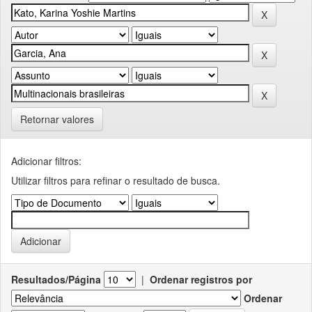
Retornar valores
Adicionar filtros:
Utilizar filtros para refinar o resultado de busca.
Resultados/Página
|
Ordenar registros por
Ordenar