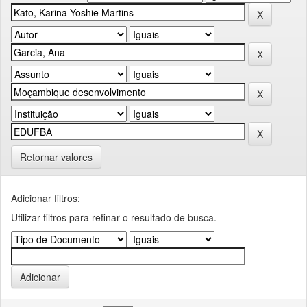
Retornar valores
Adicionar filtros:
Utilizar filtros para refinar o resultado de busca.