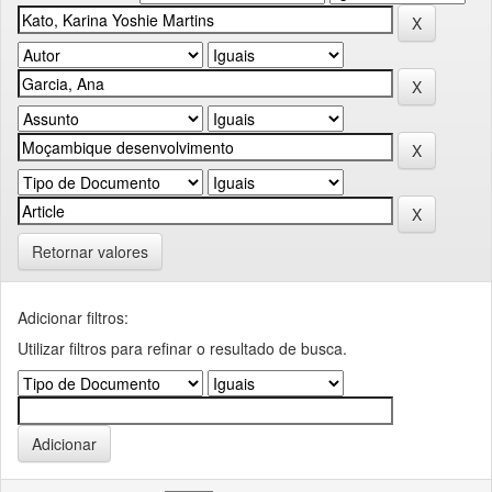
Retornar valores
Adicionar filtros:
Utilizar filtros para refinar o resultado de busca.