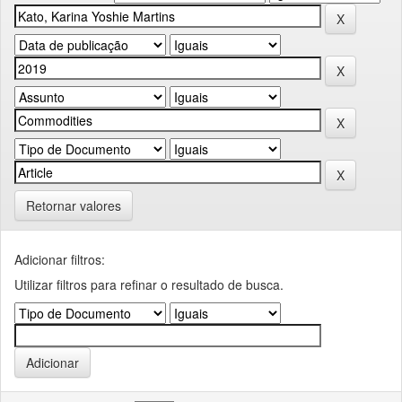
Retornar valores
Adicionar filtros:
Utilizar filtros para refinar o resultado de busca.