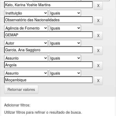
Retornar valores
Adicionar filtros:
Utilizar filtros para refinar o resultado de busca.