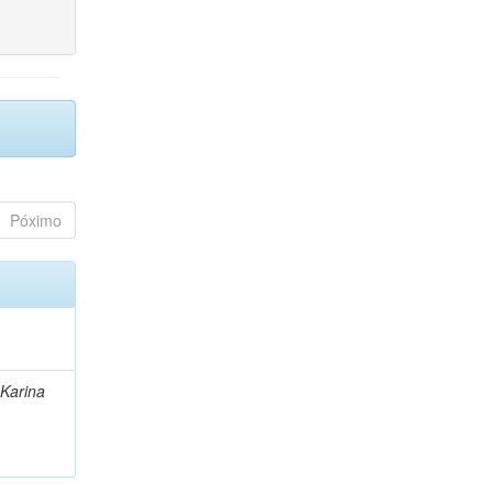
Póximo
 Karina