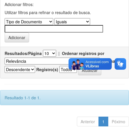
Adicionar filtros:
Utilizar filtros para refinar o resultado de busca.
Resultados/Página
|
Ordenar registros por
Ordenar
Registro(s)
Resultado 1-1 de 1.
Anterior
1
Póximo