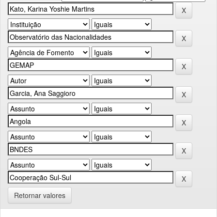
Retornar valores