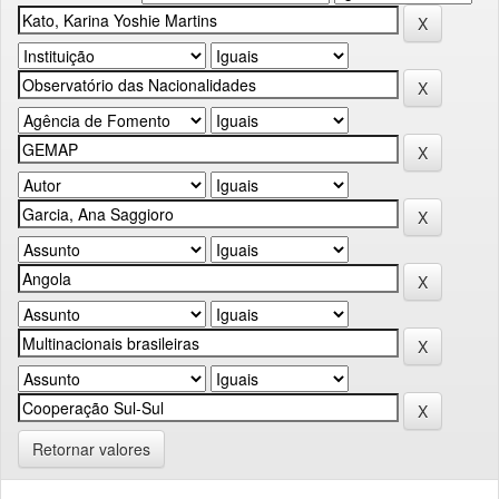
Retornar valores