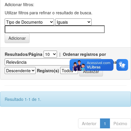
Adicionar filtros:
Utilizar filtros para refinar o resultado de busca.
Resultados/Página
|
Ordenar registros por
Ordenar
Registro(s)
Resultado 1-1 de 1.
Anterior
1
Póximo