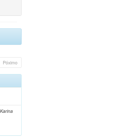
Póximo
 Karina