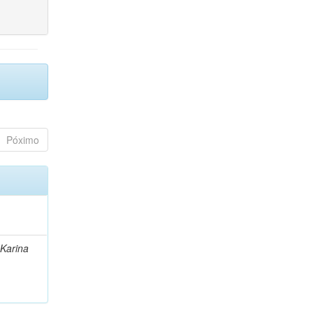
Póximo
 Karina