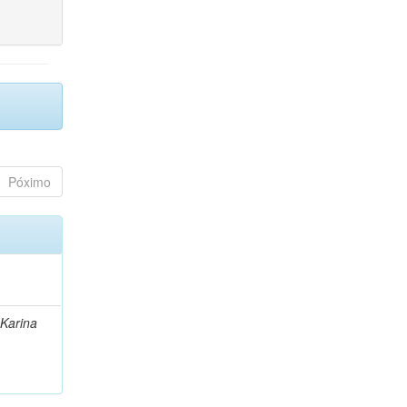
Póximo
 Karina