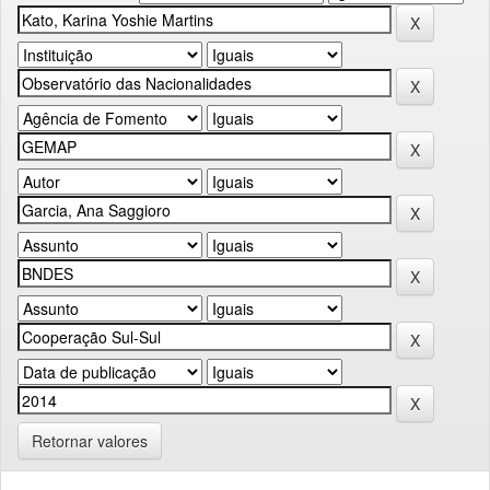
Retornar valores