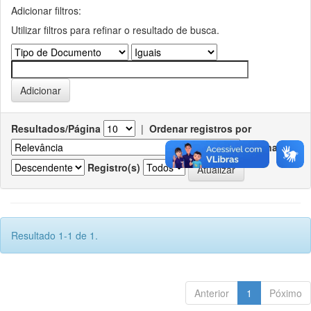
Adicionar filtros:
Utilizar filtros para refinar o resultado de busca.
Resultados/Página
|
Ordenar registros por
Ordenar
Registro(s)
Resultado 1-1 de 1.
Anterior
1
Póximo