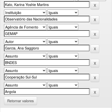
Retornar valores