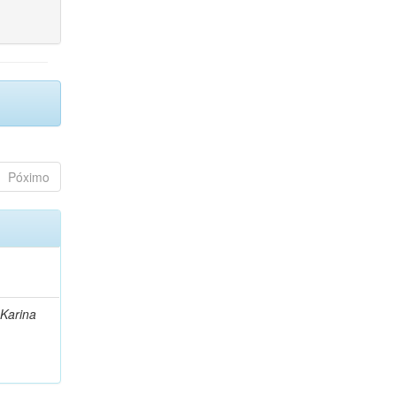
Póximo
 Karina