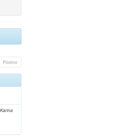
Póximo
 Karina