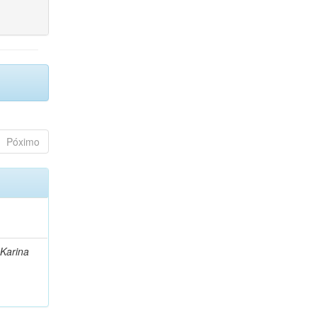
Póximo
 Karina