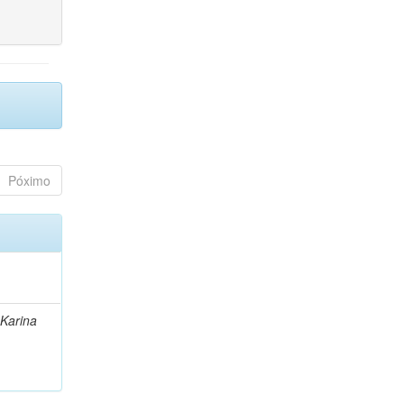
Póximo
 Karina