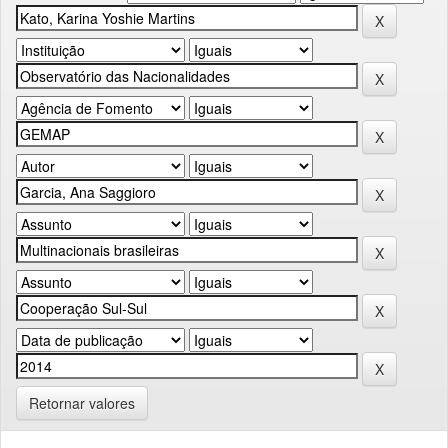
Retornar valores