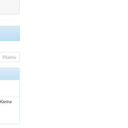
Póximo
 Karina