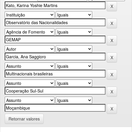
Retornar valores