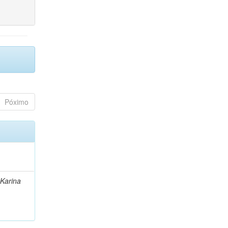
Póximo
 Karina