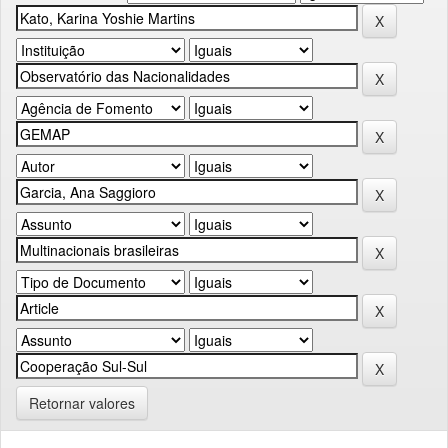
Retornar valores