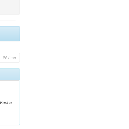
Póximo
 Karina