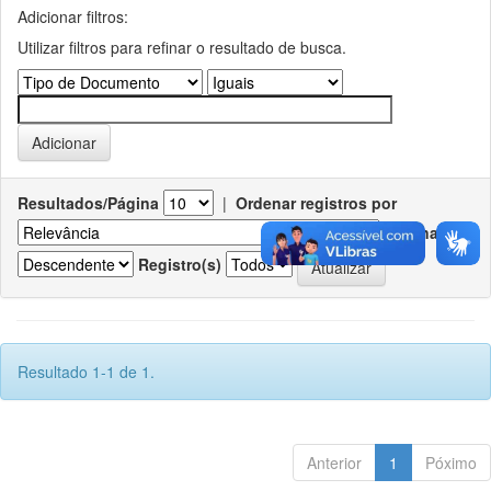
Adicionar filtros:
Utilizar filtros para refinar o resultado de busca.
Resultados/Página
|
Ordenar registros por
Ordenar
Registro(s)
Resultado 1-1 de 1.
Anterior
1
Póximo