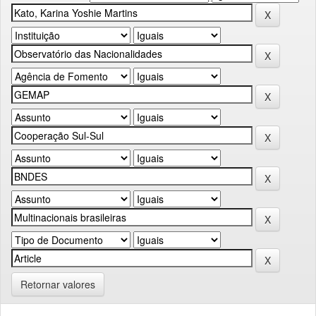
Retornar valores