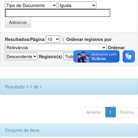
Resultados/Página
|
Ordenar registros por
Ordenar
Registro(s)
Resultado 1-1 de 1.
Anterior
1
Póximo
Conjunto de itens: