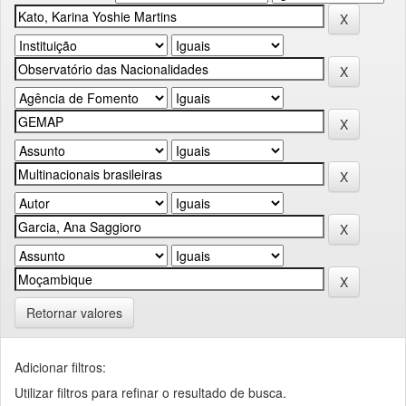
Retornar valores
Adicionar filtros:
Utilizar filtros para refinar o resultado de busca.