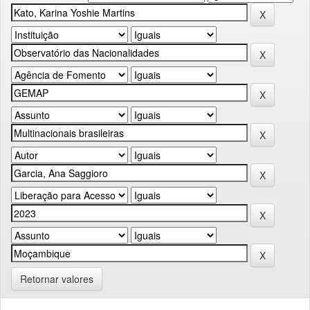
Retornar valores