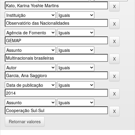
Retornar valores