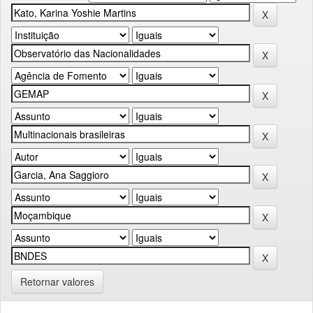
Retornar valores