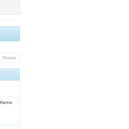
Póximo
 Karina