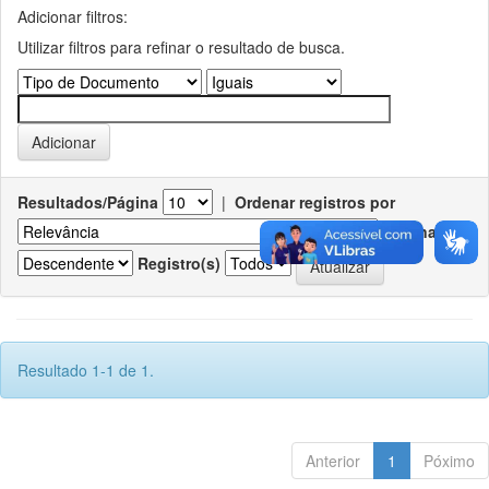
Adicionar filtros:
Utilizar filtros para refinar o resultado de busca.
Resultados/Página
|
Ordenar registros por
Ordenar
Registro(s)
Resultado 1-1 de 1.
Anterior
1
Póximo