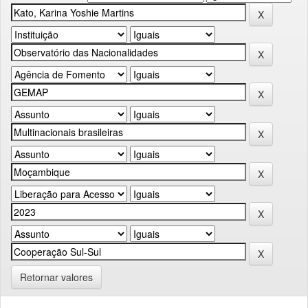
Retornar valores