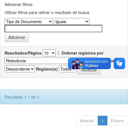
Adicionar filtros:
Utilizar filtros para refinar o resultado de busca.
Resultados/Página
|
Ordenar registros por
Ordenar
Registro(s)
Resultado 1-1 de 1.
Anterior
1
Póximo