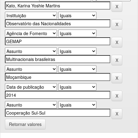
Retornar valores