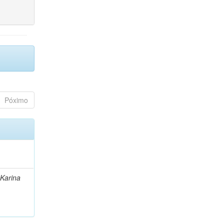
Póximo
 Karina