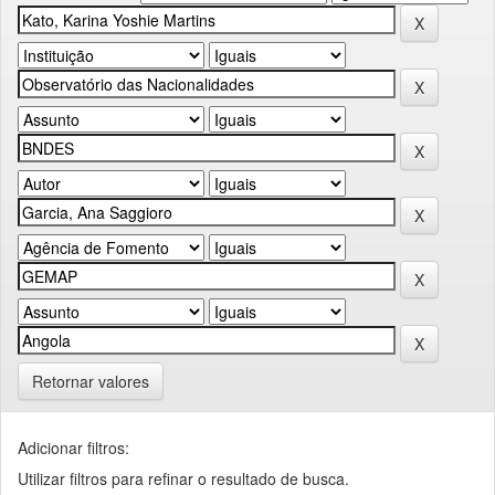
Retornar valores
Adicionar filtros:
Utilizar filtros para refinar o resultado de busca.