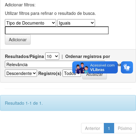
Adicionar filtros:
Utilizar filtros para refinar o resultado de busca.
Resultados/Página
|
Ordenar registros por
Ordenar
Registro(s)
Resultado 1-1 de 1.
Anterior
1
Póximo