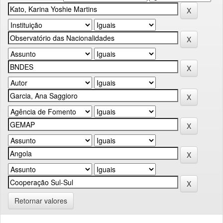
Retornar valores