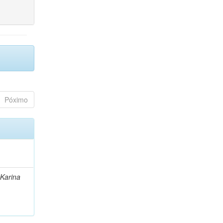
Póximo
 Karina