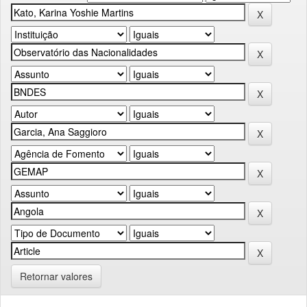
Retornar valores