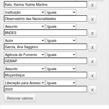
Retornar valores