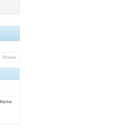
Póximo
 Karina