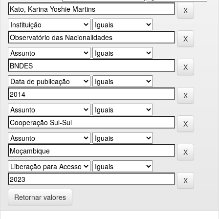
Retornar valores