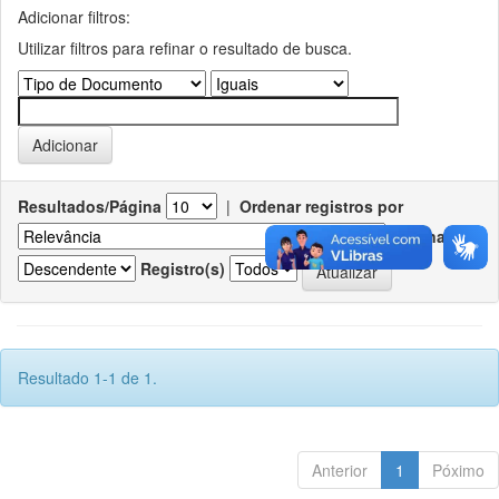
Adicionar filtros:
Utilizar filtros para refinar o resultado de busca.
Resultados/Página
|
Ordenar registros por
Ordenar
Registro(s)
Resultado 1-1 de 1.
Anterior
1
Póximo