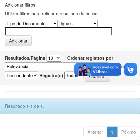
Adicionar filtros:
Utilizar filtros para refinar o resultado de busca.
Resultados/Página
|
Ordenar registros por
Ordenar
Registro(s)
Resultado 1-1 de 1.
Anterior
1
Póximo