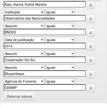
Retornar valores