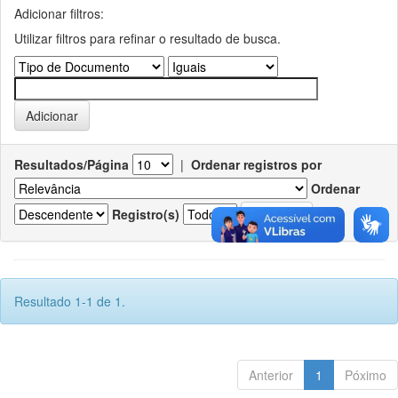
Adicionar filtros:
Utilizar filtros para refinar o resultado de busca.
Resultados/Página
|
Ordenar registros por
Ordenar
Registro(s)
Resultado 1-1 de 1.
Anterior
1
Póximo