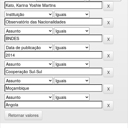
Retornar valores