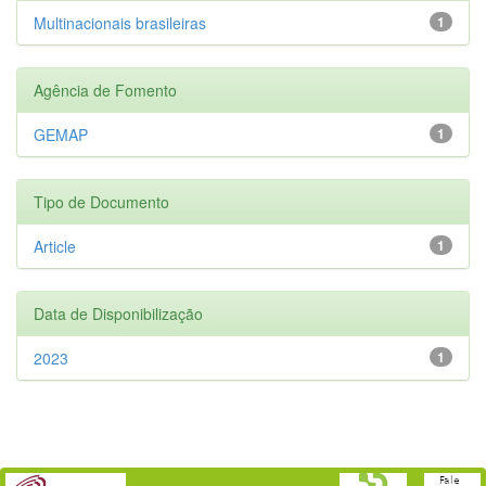
Multinacionais brasileiras
1
Agência de Fomento
GEMAP
1
Tipo de Documento
Article
1
Data de Disponibilização
2023
1