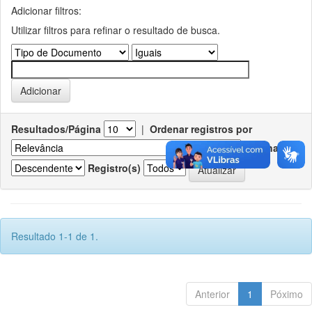
Adicionar filtros:
Utilizar filtros para refinar o resultado de busca.
Resultados/Página
|
Ordenar registros por
Ordenar
Registro(s)
Resultado 1-1 de 1.
Anterior
1
Póximo