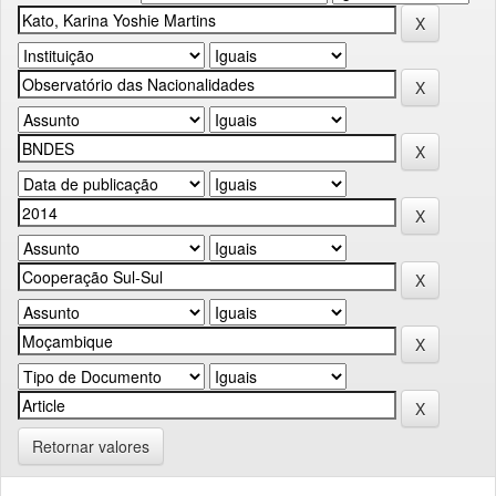
Retornar valores