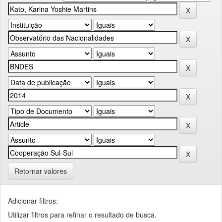
Retornar valores
Adicionar filtros:
Utilizar filtros para refinar o resultado de busca.