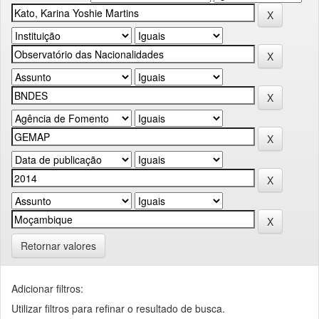
Retornar valores
Adicionar filtros:
Utilizar filtros para refinar o resultado de busca.