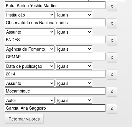
Retornar valores