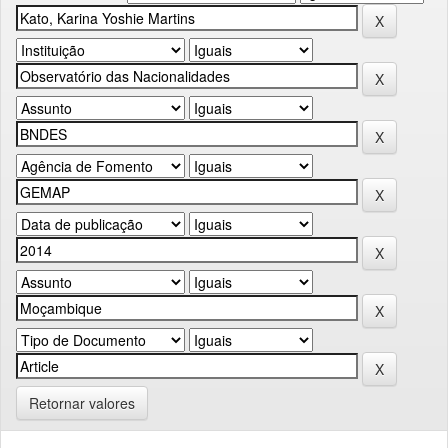
Retornar valores