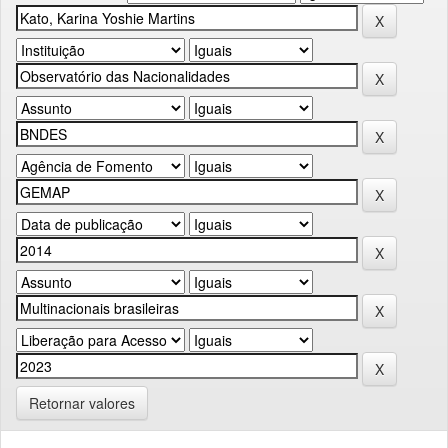
Retornar valores