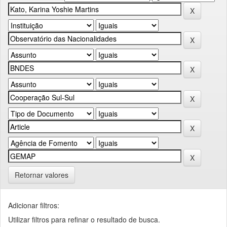
Retornar valores
Adicionar filtros:
Utilizar filtros para refinar o resultado de busca.